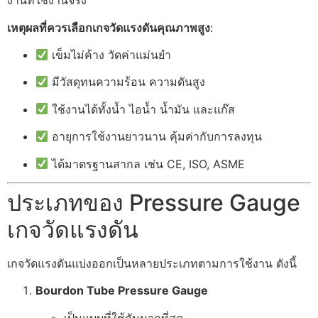
งานที่ใช้งานจริง
เหตุผลที่ควรเลือกเกจวัดแรงดันคุณภาพสูง
:
เข็มไม่ค้าง วัดค่าแม่นยำ
มีวัสดุทนความร้อน ความดันสูง
ใช้งานได้ทั้งน้ำ ไอน้ำ น้ำมัน และแก๊ส
อายุการใช้งานยาวนาน คุ้มค่ากับการลงทุน
ได้มาตรฐานสากล เช่น CE, ISO, ASME
ประเภทของ Pressure Gauge
เกจวัดแรงดัน
เกจวัดแรงดันแบ่งออกเป็นหลายประเภทตามการใช้งาน ดังนี้
Bourdon Tube Pressure Gauge
เป็นแบบที่ใช้กันมากที่สุด