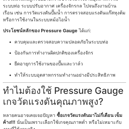
ระบบท่อ ระบบปรับอากาศ เครื่องจักรกล ไปจนถึงงานบ้าน
เรือน เช่น การวัดแรงดันปั๊มน้ำ การตรวจสอบแรงดันแก๊สหุงต้ม
หรือการใช้งานในระบบหม้อไอน้ำ
ประโยชน์หลักของ Pressure Gauge
ได้แก่:
ควบคุมและตรวจสอบความปลอดภัยในระบบท่อ
ป้องกันการทำงานผิดปกติของเครื่องจักร
ยืดอายุการใช้งานของปั๊มและวาล์ว
ทำให้ระบบอุตสาหกรรมทำงานอย่างมีประสิทธิภาพ
ทำไมต้องใช้ Pressure Gauge
เกจวัดแรงดันคุณภาพสูง?
หลายคนอาจเคยเจอปัญหา
ซื้อเกจวัดแรงดันมาไม่กี่เดือน เข็ม
ค้าง!!!
นั่นเป็นเพราะเลือกใช้เกจคุณภาพต่ำ หรือไม่เหมาะกับ