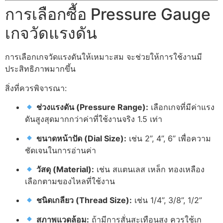
การเลือกซื้อ Pressure Gauge
เกจวัดแรงดัน
การเลือกเกจวัดแรงดันให้เหมาะสม จะช่วยให้การใช้งานมี
ประสิทธิภาพมากขึ้น
สิ่งที่ควรพิจารณา:
ช่วงแรงดัน (Pressure Range):
เลือกเกจที่มีค่าแรง
ดันสูงสุดมากกว่าค่าที่ใช้งานจริง 1.5 เท่า
ขนาดหน้าปัด (Dial Size):
เช่น 2”, 4”, 6” เพื่อความ
ชัดเจนในการอ่านค่า
วัสดุ (Material):
เช่น สแตนเลส เหล็ก ทองเหลือง
เลือกตามของไหลที่ใช้งาน
ชนิดเกลียว (Thread Size):
เช่น 1/4”, 3/8”, 1/2”
สภาพแวดล้อม:
ถ้ามีการสั่นสะเทือนสูง ควรใช้เก