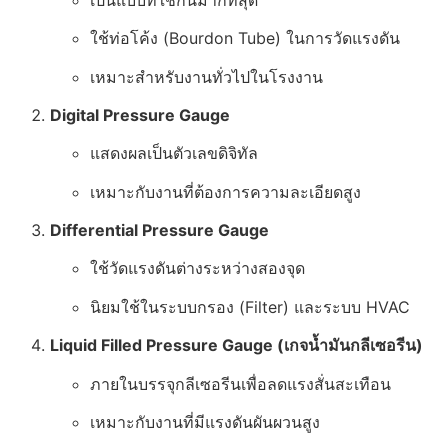
ใช้ท่อโค้ง (Bourdon Tube) ในการวัดแรงดัน
เหมาะสำหรับงานทั่วไปในโรงงาน
Digital Pressure Gauge
แสดงผลเป็นตัวเลขดิจิทัล
เหมาะกับงานที่ต้องการความละเอียดสูง
Differential Pressure Gauge
ใช้วัดแรงดันต่างระหว่างสองจุด
นิยมใช้ในระบบกรอง (Filter) และระบบ HVAC
Liquid Filled Pressure Gauge (เกจน้ำมันกลีเซอรีน)
ภายในบรรจุกลีเซอรีนเพื่อลดแรงสั่นสะเทือน
เหมาะกับงานที่มีแรงดันผันผวนสูง