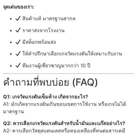
จุดเด่นของเรา:
สินค้าแท้ มาตรฐานสากล
ราคาส่งจากโรงงาน
มีสต็อกพร้อมส่ง
ให้คำปรึกษาเลือกเกจวัดแรงดันให้เหมาะกับงาน
ทีมงานผู้เชี่ยวชาญมากกว่า 10 ปี
คำถามที่พบบ่อย (FAQ)
Q1: เกจวัดแรงดันเข็มค้าง เกิดจากอะไร?
A1: มักเกิดจากแรงดันเกินขอบเขตการใช้งาน หรือเกจไม่ได้
มาตรฐาน
Q2: ควรเลือกเกจวัดแรงดันสำหรับน้ำมันและแก๊สอย่างไร?
A2: ควรเลือกวัสดุสแตนเลสหรือทองเหลืองที่ทนต่อสารเคมี