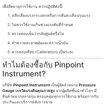
เพื่อยืดอายุการใช้งาน ควรปฏิบัติดังนี้:
หลีกเลี่ยงแรงกระแทกหรือการสั่นสะเทือนรุนแรง
ไม่ควรใช้งานเกินช่วงแรงดันที่กำหนด
ตรวจสอบเข็มว่ากลับศูนย์หรือไม่
ทำความสะอาดฝุ่นและคราบน้ำมัน
ควรสอบเทียบ (Calibration) เป็นระยะ
ทำไมต้องซื้อกับ Pinpoint
Instrument?
บริษัท
Pinpoint Instrument
เป็นผู้จัดจำหน่าย
Pressure
Gauge เกจวัดแรงดันคุณภาพสูง
จากผู้ผลิตชั้นนำทั่วโลก มี
สินค้าหลากหลายรุ่น ครอบคลุมทุกการใช้งาน พร้อมการรับ
ประกันและบริการหลังการขาย