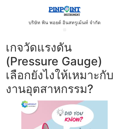
บริษัท พิน พอยต์ อินสทรูเม้นท์ จำกัด
เกจวัดแรงดัน
(Pressure Gauge)
เลือกยังไงให้เหมาะกับ
งานอุตสาหกรรม?