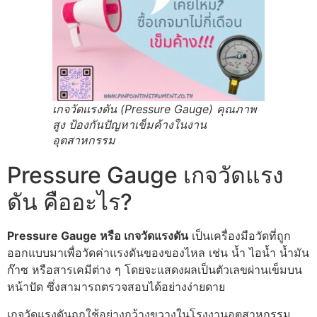
เกจวัดแรงดัน (Pressure Gauge) คุณภาพ
สูง ป้องกันปัญหาเข็มค้างในงาน
อุตสาหกรรม
Pressure Gauge เกจวัดแรง
ดัน คืออะไร?
Pressure Gauge หรือ เกจวัดแรงดัน
เป็นเครื่องมือวัดที่ถูก
ออกแบบมาเพื่อวัดค่าแรงดันของของไหล เช่น น้ำ ไอน้ำ น้ำมัน
ก๊าซ หรือสารเคมีต่าง ๆ โดยจะแสดงผลเป็นตัวเลขผ่านเข็มบน
หน้าปัด ซึ่งสามารถตรวจสอบได้อย่างง่ายดาย
เกจวัดแรงดันถูกใช้อย่างกว้างขวางในโรงงานอุตสาหกรรม