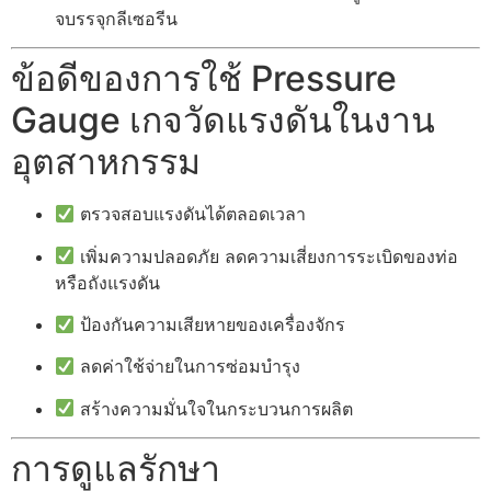
จบรรจุกลีเซอรีน
ข้อดีของการใช้ Pressure
Gauge เกจวัดแรงดันในงาน
อุตสาหกรรม
ตรวจสอบแรงดันได้ตลอดเวลา
เพิ่มความปลอดภัย ลดความเสี่ยงการระเบิดของท่อ
หรือถังแรงดัน
ป้องกันความเสียหายของเครื่องจักร
ลดค่าใช้จ่ายในการซ่อมบำรุง
สร้างความมั่นใจในกระบวนการผลิต
การดูแลรักษา