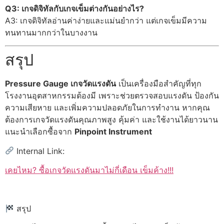
Q3: เกจดิจิทัลกับเกจเข็มต่างกันอย่างไร?
A3: เกจดิจิทัลอ่านค่าง่ายและแม่นยำกว่า แต่เกจเข็มมีความ
ทนทานมากกว่าในบางงาน
สรุป
Pressure Gauge เกจวัดแรงดัน
เป็นเครื่องมือสำคัญที่ทุก
โรงงานอุตสาหกรรมต้องมี เพราะช่วยตรวจสอบแรงดัน ป้องกัน
ความเสียหาย และเพิ่มความปลอดภัยในการทำงาน หากคุณ
ต้องการเกจวัดแรงดันคุณภาพสูง คุ้มค่า และใช้งานได้ยาวนาน
แนะนำเลือกซื้อจาก
Pinpoint Instrument
Internal Link:
เคยไหม? ซื้อเกจวัดแรงดันมาไม่กี่เดือน เข็มค้าง!!!
สรุป