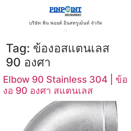
บริษัท พิน พอยต์ อินสทรูเม้นท์ จำกัด
Tag:
ข้องอสแตนเลส
90 องศา
Elbow 90 Stainless 304 | ข้อ
งอ 90 องศา สแตนเลส