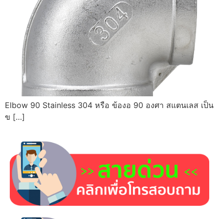
Elbow 90 Stainless 304 หรือ ข้องอ 90 องศา สแตนเลส เป็น
ข […]