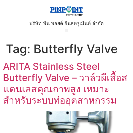
บริษัท พิน พอยต์ อินสทรูเม้นท์ จำกัด
Tag:
Butterfly Valve
ARITA Stainless Steel
Butterfly Valve – วาล์วผีเสื้อส
แตนเลสคุณภาพสูง เหมาะ
สำหรับระบบท่ออุตสาหกรรม