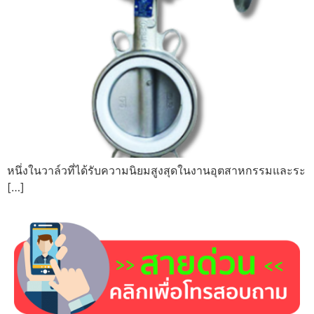
หนึ่งในวาล์วที่ได้รับความนิยมสูงสุดในงานอุตสาหกรรมและระ
[…]