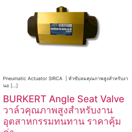
Pneumatic Actuator SIRCA | หัวขับลมคุณภาพสูงสำหรับงา
นอ […]
BURKERT Angle Seat Valve
วาล์วคุณภาพสูงสำหรับงาน
อุตสาหกรรมทนทาน ราคาคุ้ม