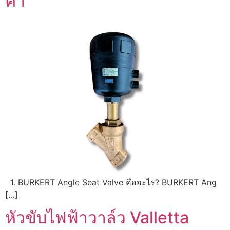
ค่า
1. BURKERT Angle Seat Valve คืออะไร? BURKERT Ang
[…]
หัวขับไฟฟ้าวาล์ว Valletta