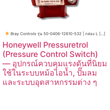
Bray Controls รุ่น 50-0406-12610-532 | กล่อง L […]
Honeywell Pressuretrol
(Pressure Control Switch)
— อุปกรณ์ควบคุมแรงดันที่นิยม
ใช้ในระบบหม้อไอน้ำ, ปั๊มลม
และระบบอุตสาหกรรมต่าง ๆ