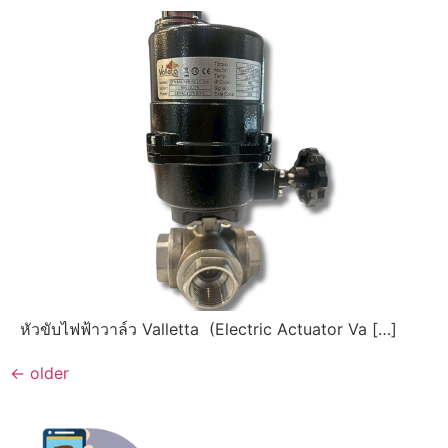
หัวขับไฟฟ้าวาล์ว Valletta (Electric Actuator Va […]
←
older