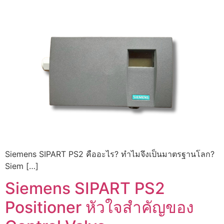
Siemens SIPART PS2 คืออะไร? ทำไมจึงเป็นมาตรฐานโลก?
Siem […]
Siemens SIPART PS2
Positioner หัวใจสำคัญของ