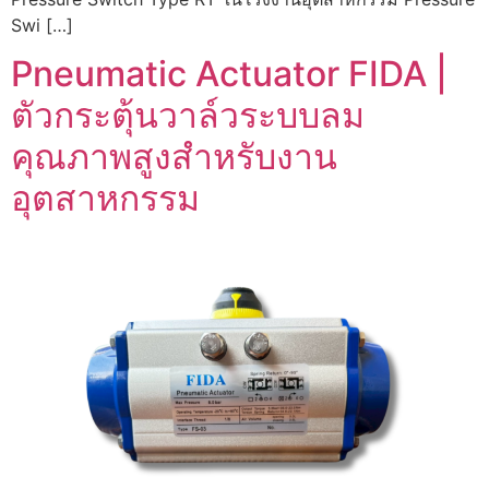
Swi […]
Pneumatic Actuator FIDA |
ตัวกระตุ้นวาล์วระบบลม
คุณภาพสูงสำหรับงาน
อุตสาหกรรม