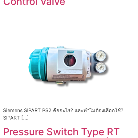
Control Valve
Siemens SIPART PS2 คืออะไร? และทำไมต้องเลือกใช้?
SIPART […]
Pressure Switch Type RT