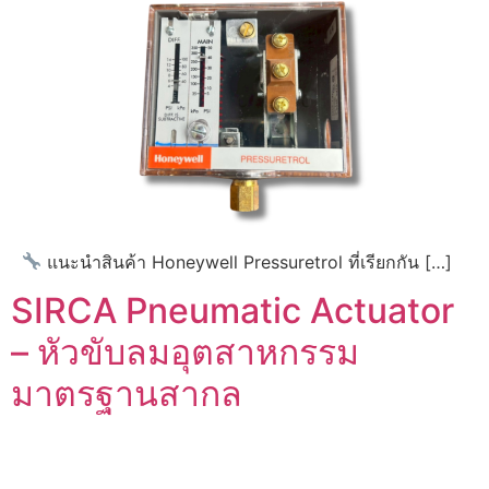
แนะนำสินค้า Honeywell Pressuretrol ที่เรียกกัน […]
SIRCA Pneumatic Actuator
– หัวขับลมอุตสาหกรรม
มาตรฐานสากล