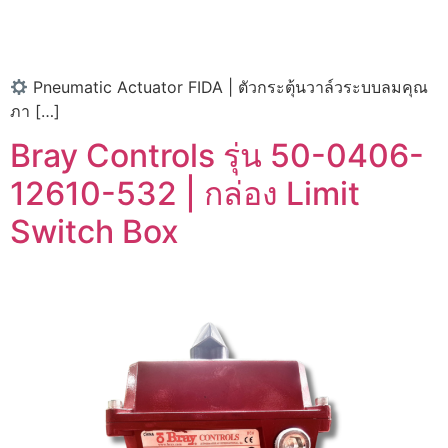
Pneumatic Actuator FIDA | ตัวกระตุ้นวาล์วระบบลมคุณ
ภา […]
Bray Controls รุ่น 50-0406-
12610-532 | กล่อง Limit
Switch Box