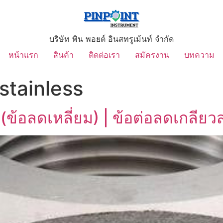
บริษัท พิน พอยต์ อินสทรูเม้นท์ จำกัด
หน้าแรก
สินค้า
ติดต่อเรา
สมัครงาน
บทความ
stainless
(ข้อลดเหลี่ยม) | ข้อต่อลดเกลีย