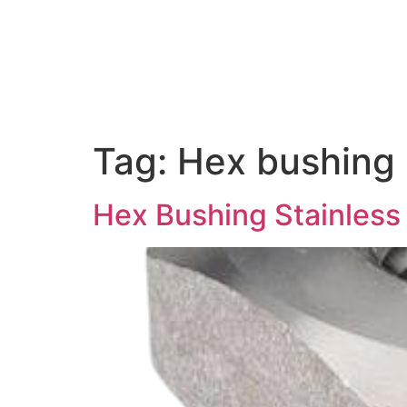
Tag:
Hex bushing 
Hex Bushing Stainless 