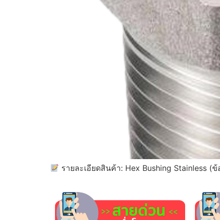
รายละเอียดสินค้า: Hex Bushing Stainless (ข้