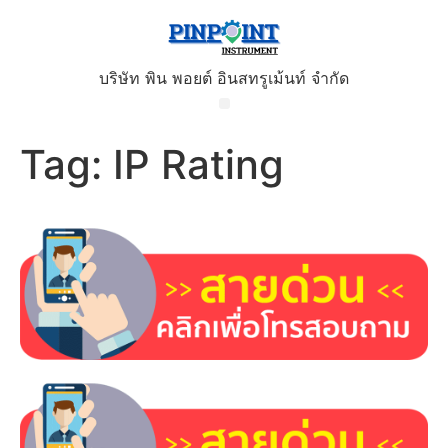
บริษัท พิน พอยต์ อินสทรูเม้นท์ จำกัด
Tag:
IP Rating