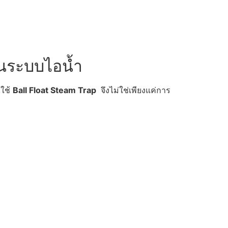
นระบบไอน้ำ
กใช้
Ball Float Steam Trap
จึงไม่ใช่เพียงแค่การ