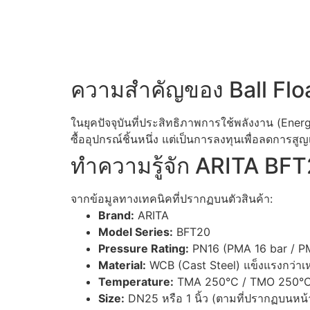
ความสำคัญของ Ball Fl
ในยุคปัจจุบันที่ประสิทธิภาพการใช้พลังงาน (En
ซื้ออุปกรณ์ชิ้นหนึ่ง แต่เป็นการลงทุนเพื่อลดการ
ทำความรู้จัก ARITA BFT2
จากข้อมูลทางเทคนิคที่ปรากฏบนตัวสินค้า:
Brand:
ARITA
Model Series:
BFT20
Pressure Rating:
PN16 (PMA 16 bar / P
Material:
WCB (Cast Steel) แข็งแรงกว่าเห
Temperature:
TMA 250°C / TMO 250°
Size:
DN25 หรือ 1 นิ้ว (ตามที่ปรากฏบนหน