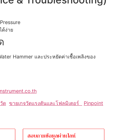
 Pressure
ด้ง่าย
ด
 Water Hammer และประหยัดค่าเชื้อเพลิงของ
nstrument.co.th
วัด
ขายเกจวัดแรงดันและโฟลมิเตอร์
Pinpoint