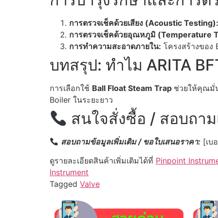
การตรวจเช็คด้วยเสียง (Acoustic Testing)
การตรวจเช็คด้วยอุณหภูมิ (Temperature T
การทำความสะอาดภายใน:
โครงสร้างของ B
บทสรุป: ทำไม ARITA BFT20
การเลือกใช้
Ball Float Steam Trap
ช่วยให้คุณม
Boiler ในระยะยาว
สนใจสั่งซื้อ / สอบถามเ
สอบถามข้อมูลเพิ่มเติม / ขอใบเสนอราคา:
[เบอ
ดูรายละเอียดสินค้าเพิ่มเติมได้ที่
Pinpoint Instrum
Instrument
Tagged
Valve