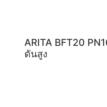
ARITA BFT20 PN16
ดันสูง