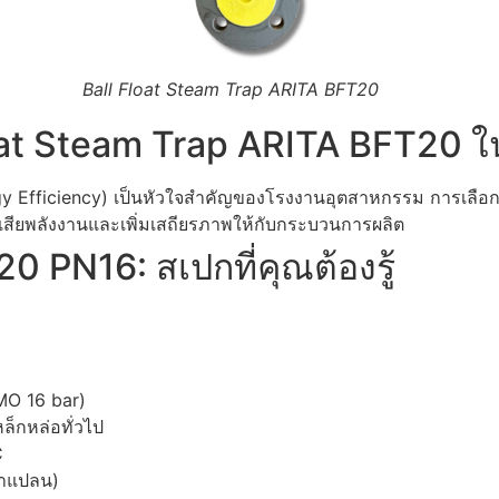
Ball Float Steam Trap ARITA BFT20
oat Steam Trap ARITA BFT20 ใ
ergy Efficiency) เป็นหัวใจสำคัญของโรงงานอุตสาหกรรม การเลือ
สูญเสียพลังงานและเพิ่มเสถียรภาพให้กับกระบวนการผลิต
0 PN16: สเปกที่คุณต้องรู้
MO 16 bar)
ล็กหล่อทั่วไป
C
้าแปลน)