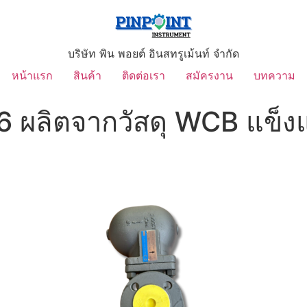
บริษัท พิน พอยต์ อินสทรูเม้นท์ จำกัด
หน้าแรก
สินค้า
ติดต่อเรา
สมัครงาน
บทความ
 ผลิตจากวัสดุ WCB แข็