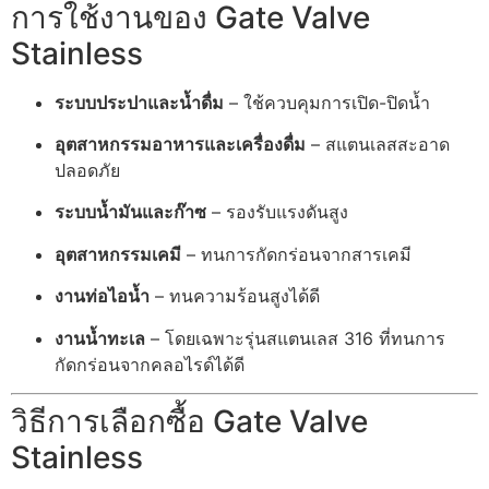
การใช้งานของ Gate Valve
Stainless
ระบบประปาและน้ำดื่ม
– ใช้ควบคุมการเปิด-ปิดน้ำ
อุตสาหกรรมอาหารและเครื่องดื่ม
– สแตนเลสสะอาด
ปลอดภัย
ระบบน้ำมันและก๊าซ
– รองรับแรงดันสูง
อุตสาหกรรมเคมี
– ทนการกัดกร่อนจากสารเคมี
งานท่อไอน้ำ
– ทนความร้อนสูงได้ดี
งานน้ำทะเล
– โดยเฉพาะรุ่นสแตนเลส 316 ที่ทนการ
กัดกร่อนจากคลอไรด์ได้ดี
วิธีการเลือกซื้อ Gate Valve
Stainless