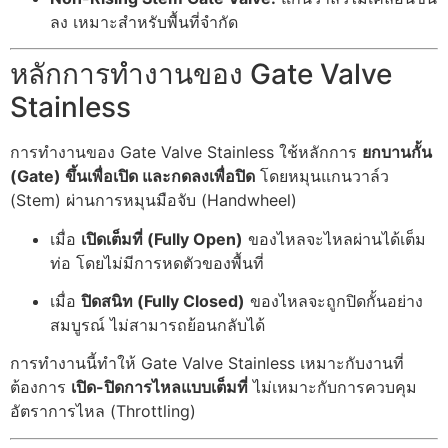
ลง เหมาะสำหรับพื้นที่จำกัด
หลักการทำงานของ Gate Valve
Stainless
การทำงานของ Gate Valve Stainless ใช้หลักการ
ยกบานกั้น
(Gate) ขึ้นเพื่อเปิด และกดลงเพื่อปิด
โดยหมุนแกนวาล์ว
(Stem) ผ่านการหมุนมือจับ (Handwheel)
เมื่อ
เปิดเต็มที่ (Fully Open)
ของไหลจะไหลผ่านได้เต็ม
ท่อ โดยไม่มีการหดตัวของพื้นที่
เมื่อ
ปิดสนิท (Fully Closed)
ของไหลจะถูกปิดกั้นอย่าง
สมบูรณ์ ไม่สามารถย้อนกลับได้
การทำงานนี้ทำให้ Gate Valve Stainless เหมาะกับงานที่
ต้องการ
เปิด-ปิดการไหลแบบเต็มที่
ไม่เหมาะกับการควบคุม
อัตราการไหล (Throttling)