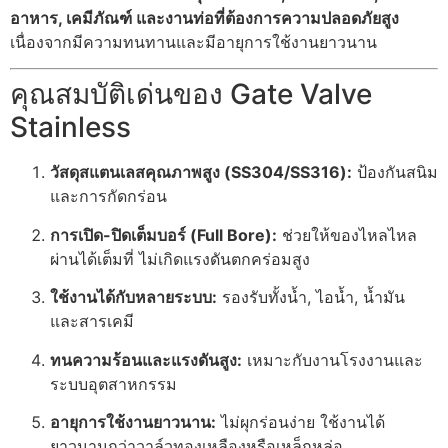
อาหาร, เคมีภัณฑ์ และงานท่อที่ต้องการความปลอดภัยสูง
เนื่องจากมีความทนทานและมีอายุการใช้งานยาวนาน
คุณสมบัติเด่นของ Gate Valve
Stainless
วัสดุสแตนเลสคุณภาพสูง (SS304/SS316):
ป้องกันสนิม
และการกัดกร่อน
การเปิด-ปิดเต็มบอร์ (Full Bore):
ช่วยให้ของไหลไหล
ผ่านได้เต็มที่ ไม่เกิดแรงดันตกคร่อมสูง
ใช้งานได้กับหลายระบบ:
รองรับทั้งน้ำ, ไอน้ำ, น้ำมัน
และสารเคมี
ทนความร้อนและแรงดันสูง:
เหมาะกับงานโรงงานและ
ระบบอุตสาหกรรม
อายุการใช้งานยาวนาน:
ไม่ผุกร่อนง่าย ใช้งานได้
ยาวนานกว่าวาล์วทองเหลืองหรือเหล็กหล่อ