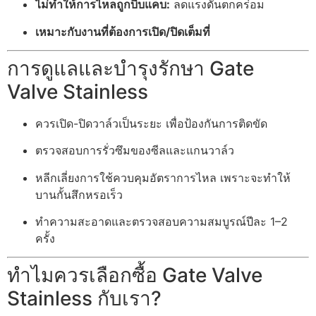
ไม่ทำให้การไหลถูกบีบแคบ:
ลดแรงดันตกคร่อม
เหมาะกับงานที่ต้องการเปิด/ปิดเต็มที่
การดูแลและบำรุงรักษา Gate
Valve Stainless
ควรเปิด-ปิดวาล์วเป็นระยะ เพื่อป้องกันการติดขัด
ตรวจสอบการรั่วซึมของซีลและแกนวาล์ว
หลีกเลี่ยงการใช้ควบคุมอัตราการไหล เพราะจะทำให้
บานกั้นสึกหรอเร็ว
ทำความสะอาดและตรวจสอบความสมบูรณ์ปีละ 1–2
ครั้ง
ทำไมควรเลือกซื้อ Gate Valve
Stainless กับเรา?