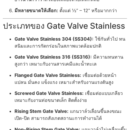
มีหลายขนาดให้เลือก:
ตั้งแต่ ½” – 12” หรือมากกว่า
ประเภทของ Gate Valve Stainless
Gate Valve Stainless 304 (SS304):
ใช้กันทั่วไป ทน
สนิมและการกัดกร่อนในสภาพแวดล้อมปกติ
Gate Valve Stainless 316 (SS316):
มีความทนทาน
สูงกว่า เหมาะกับงานสารเคมีและน้ำทะเล
Flanged Gate Valve Stainless:
เชื่อมต่อด้วยหน้า
แปลน มั่นคง แข็งแรง เหมาะสำหรับงานแรงดันสูง
Screwed Gate Valve Stainless:
เชื่อมต่อแบบเกลียว
เหมาะกับงานท่อขนาดเล็ก ติดตั้งง่าย
Rising Stem Gate Valve:
แกนวาล์วเลื่อนขึ้นลงขณะ
เปิด-ปิด สามารถสังเกตสถานะการทำงานได้
Non-Rising Stem Gate Valve:
แกนวาล์วไม่เคลื่อนขึ้น