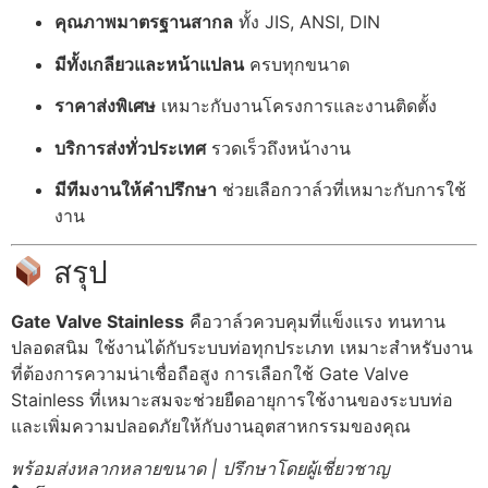
คุณภาพมาตรฐานสากล
ทั้ง JIS, ANSI, DIN
มีทั้งเกลียวและหน้าแปลน
ครบทุกขนาด
ราคาส่งพิเศษ
เหมาะกับงานโครงการและงานติดตั้ง
บริการส่งทั่วประเทศ
รวดเร็วถึงหน้างาน
มีทีมงานให้คำปรึกษา
ช่วยเลือกวาล์วที่เหมาะกับการใช้
งาน
สรุป
Gate Valve Stainless
คือวาล์วควบคุมที่แข็งแรง ทนทาน
ปลอดสนิม ใช้งานได้กับระบบท่อทุกประเภท เหมาะสำหรับงาน
ที่ต้องการความน่าเชื่อถือสูง การเลือกใช้ Gate Valve
Stainless ที่เหมาะสมจะช่วยยืดอายุการใช้งานของระบบท่อ
และเพิ่มความปลอดภัยให้กับงานอุตสาหกรรมของคุณ
พร้อมส่งหลากหลายขนาด | ปรึกษาโดยผู้เชี่ยวชาญ