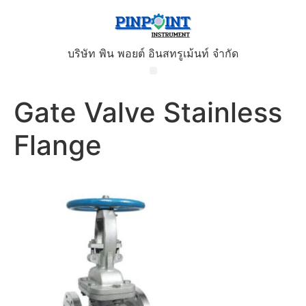
บริษัท พิน พอยต์ อินสทรูเม้นท์ จำกัด
Gate Valve Stainless
Flange