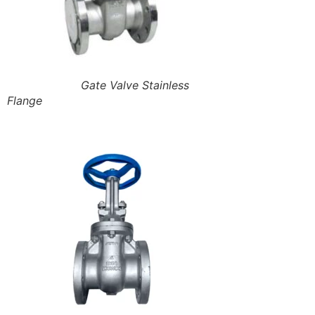
Gate Valve Stainless
Flange