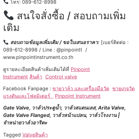
โทร: 089-612-8998
สนใจสั่งซื้อ / สอบถามเพิ่ม
เติม
สอบถามข้อมูลเพิ่มเติม / ขอใบเสนอราคา:
[เบอร์ติดต่อ :
089-612-8998 / Line : @pinpointt /
www.pinpointinstrument.co.th
ดูรายละเอียดสินค้าเพิ่มเติมได้ที่
Pinpoint
Instrument
สินค้า
Control valve
Facebook Fanpage :
ขายวาล์ว และเครื่องมือวัด
ขายเกจวัด
แรงดันและโฟลมิเตอร์
Pinpoint Instrument
Gate Valve, วาล์วประตูน้ำ, วาล์วสแตนเลส, Arita Valve,
Gate Valve Flanged, วาล์วหน้าแปลน, วาล์วโรงงาน |
จำหน่ายวาล์วอาริตะ
Tagged
Valve
สินค้า