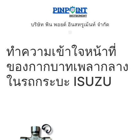
บริษัท พิน พอยต์ อินสทรูเม้นท์ จำกัด
ทำความเข้าใจหน้าที่
ของกากบาทเพลากลาง
ในรถกระบะ ISUZU