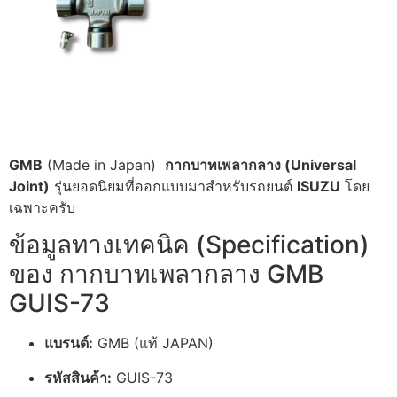
GMB
(Made in Japan)
กากบาทเพลากลาง (Universal
Joint)
รุ่นยอดนิยมที่ออกแบบมาสำหรับรถยนต์
ISUZU
โดย
เฉพาะครับ
ข้อมูลทางเทคนิค (Specification)
ของ กากบาทเพลากลาง GMB
GUIS-73
แบรนด์:
GMB (แท้ JAPAN)
รหัสสินค้า:
GUIS-73