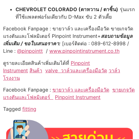
CHEVROLET COLORADO (ตาหวาน / ตาชิ้น)
รุ่นแรก
ที่ใช้แพลตฟอร์มเดียวกับ D-Max ขับ 2 ตัวเตี้ย
Facebook Fanpage : ขายวาล์ว และเครื่องมือวัด ขายเกจวัด
แรงดันและโฟลมิเตอร์ Pinpoint Instrument+
สอบถามข้อมูล
เพิ่มเติม / ขอใบเสนอราคา:
[เบอร์ติดต่อ : 089-612-8998 /
Line :
@pinpointt
/
www.pinpointinstrument.co.th
ดูรายละเอียดสินค้าเพิ่มเติมได้ที่
Pinpoint
Instrument
สินค้า
valve
วาล์วและเครื่องมือวัด
วาล์ว
โรงงาน
Facebook Fanpage :
ขายวาล์ว และเครื่องมือวัด
ขายเกจวัด
แรงดันและโฟลมิเตอร์
Pinpoint Instrument
Tagged
fitting