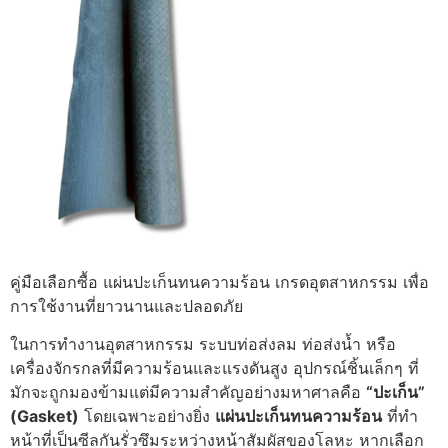
คู่มือเลือกซื้อ แผ่นปะเก็นทนความร้อน เกรดอุตสาหกรรม เพื่อ
การใช้งานที่ยาวนานและปลอดภัย
ในการทำงานอุตสาหกรรม ระบบท่อส่งลม ท่อส่งน้ำ หรือ
เครื่องจักรกลที่มีความร้อนและแรงดันสูง อุปกรณ์ชิ้นเล็กๆ ที่
มักจะถูกมองข้ามแต่มีความสำคัญอย่างมหาศาลคือ
“ปะเก็น”
(Gasket)
โดยเฉพาะอย่างยิ่ง
แผ่นปะเก็นทนความร้อน
ที่ทำ
หน้าที่เป็นซีลกันรั่วซึมระหว่างหน้าสัมผัสของโลหะ หากเลือก