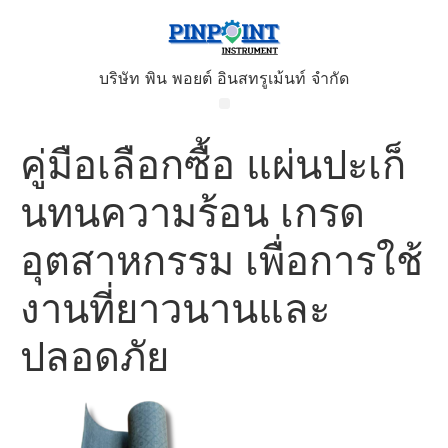
บริษัท พิน พอยต์ อินสทรูเม้นท์ จำกัด
คู่มือเลือกซื้อ แผ่นปะเก็
นทนความร้อน เกรด
อุตสาหกรรม เพื่อการใช้
งานที่ยาวนานและ
ปลอดภัย