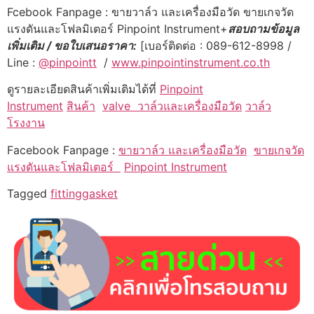
Fcebook Fanpage : ขายวาล์ว และเครื่องมือวัด ขายเกจวัด
แรงดันและโฟลมิเตอร์ Pinpoint Instrument+
สอบถามข้อมูล
เพิ่มเติม / ขอใบเสนอราคา:
[เบอร์ติดต่อ : 089-612-8998 /
Line :
@pinpointt
/
www.pinpointinstrument.co.th
ดูรายละเอียดสินค้าเพิ่มเติมได้ที่
Pinpoint
Instrument
สินค้า
valve
วาล์วและเครื่องมือวัด
วาล์ว
โรงงาน
Facebook Fanpage :
ขายวาล์ว และเครื่องมือวัด
ขายเกจวัด
แรงดันและโฟลมิเตอร์
Pinpoint Instrument
Tagged
fitting
gasket